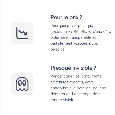
Pour le prix ?
Pourquoi payer plus que
nécessaire ? Bénéficiez d’une offre
optimisée, transparente et
parfaitement adaptée à vos
besoins.
Presque invisible ?
Pendant que vos concurrents
attirent les regards, votre
entreprise a le potentiel pour se
démarquer. Il est temps de la
rendre visible.