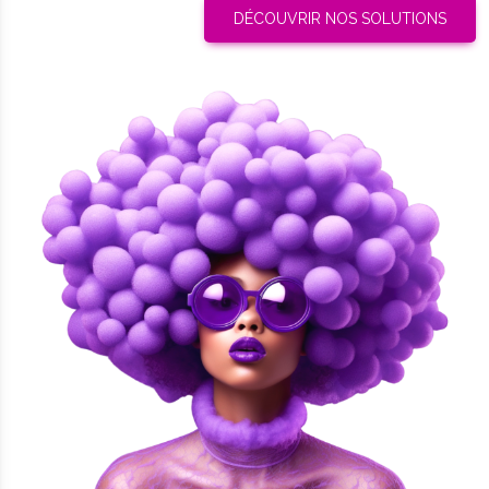
DÉCOUVRIR NOS SOLUTIONS