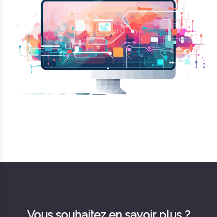
Vous souhaitez en savoir plus ?