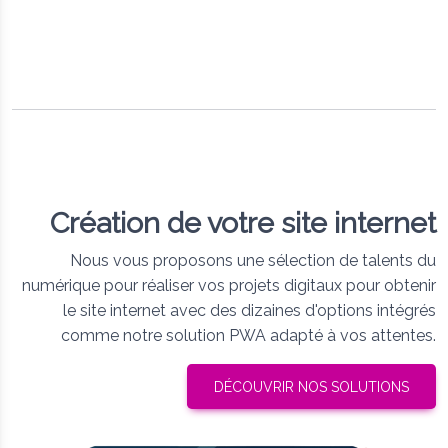
Création de votre site internet
Nous vous proposons une sélection de talents du
numérique pour réaliser vos projets digitaux pour obtenir
le site internet avec des dizaines d'options intégrés
comme notre solution PWA adapté à vos attentes.
DÉCOUVRIR NOS SOLUTIONS