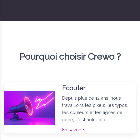
Pourquoi choisir Crewo ?
Ecouter
Depuis plus de 12 ans, nous
travaillons les pixels, les typos,
les couleurs et les lignes de
code, c'est notre job.
En savoir +