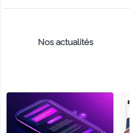
Nos actualités