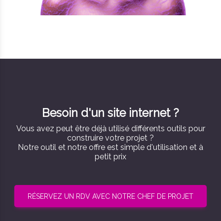
Besoin d'un site internet ?
Vous avez peut être déjà utilisé différents outils pour
construire votre projet ?
Notre outil et notre offre est simple d'utilisation et à
petit prix
RÉSERVEZ UN RDV AVEC NOTRE CHEF DE PROJET