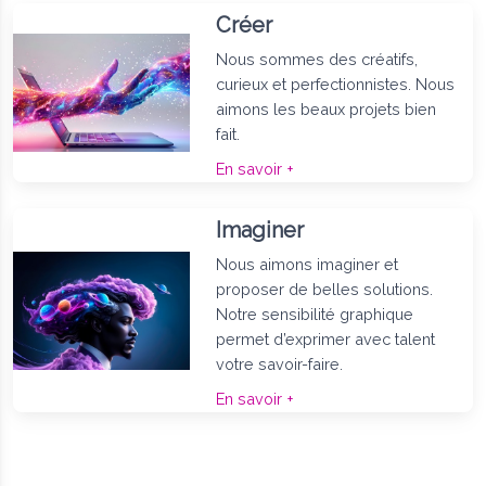
Créer
Nous sommes des créatifs,
curieux et perfectionnistes. Nous
aimons les beaux projets bien
fait.
En savoir +
Imaginer
Nous aimons imaginer et
proposer de belles solutions.
Notre sensibilité graphique
permet d’exprimer avec talent
votre savoir-faire.
En savoir +